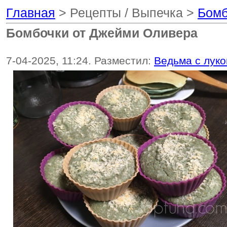
Главная
> Рецепты / Выпечка >
Бомб
Бомбочки от Джейми Оливера
7-04-2025, 11:24. Разместил:
Ведьма с лук