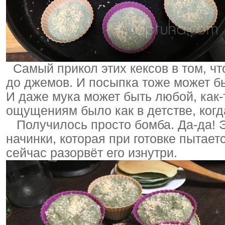
Самый прикол этих кексов в том, ч
до джемов. И посыпка тоже может б
И даже мука может быть любой, как-
ощущениям было как в детстве, когд
Получилось просто бомба. Да-да! Э
начинки, которая при готовке пытает
сейчас разорвёт его изнутри.