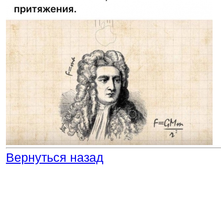
Вернуться назад