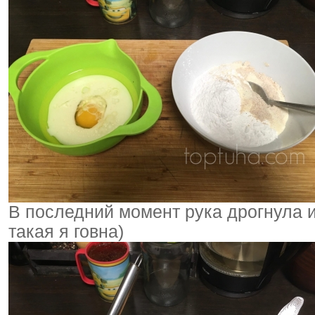
В последний момент рука дрогнула 
такая я говна)