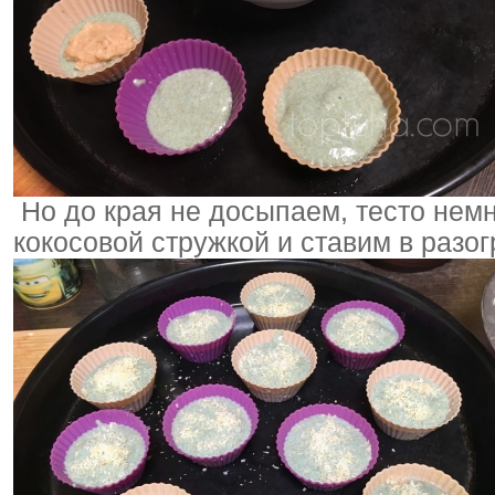
Но до края не досыпаем, тесто нем
кокосовой стружкой и ставим в разог