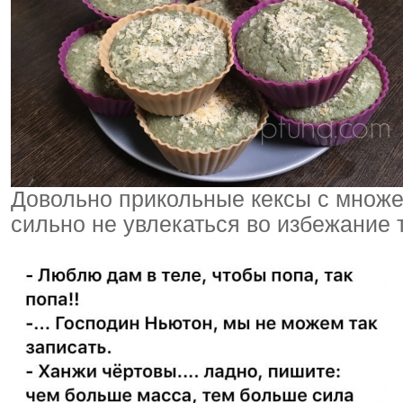
Довольно прикольные кексы с множе
сильно не увлекаться во избежание 