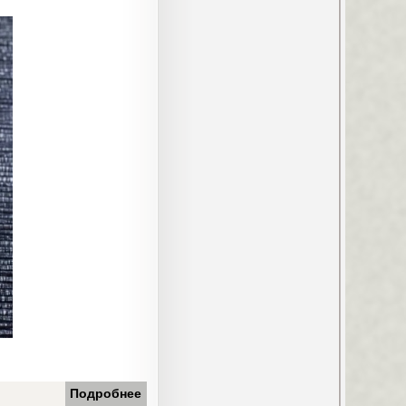
Подробнее