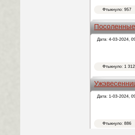
Фтыкнуло: 957
Посоленные
Дата: 4-03-2024, 0
Фтыкнуло: 1 31
Ужэвесенни
Дата: 1-03-2024, 0
Фтыкнуло: 886