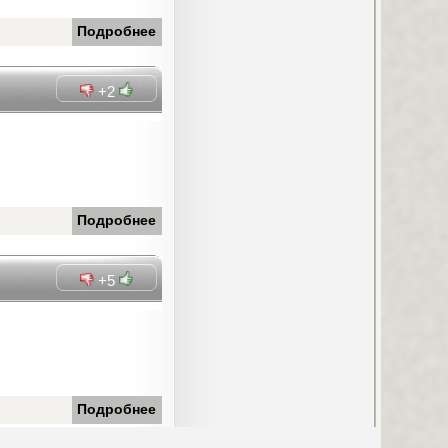
Подробнее
+2
Подробнее
+5
Подробнее