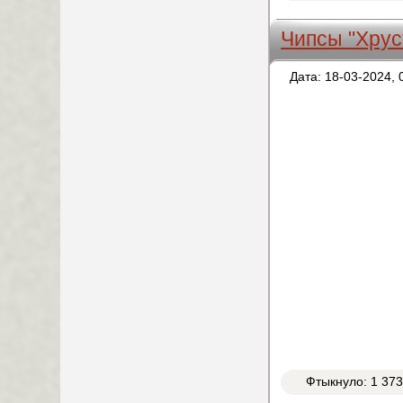
Чипсы "Хрус
Дата: 18-03-2024, 
Фтыкнуло: 1 37