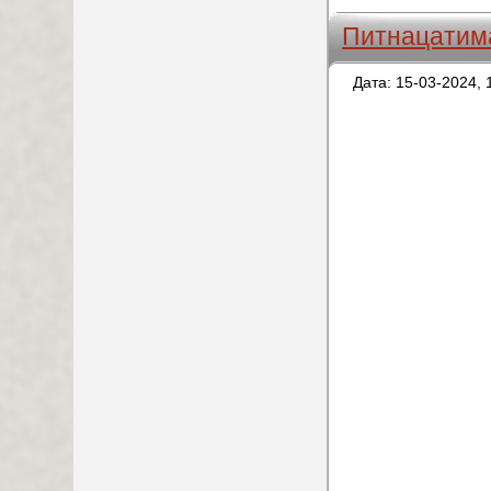
Питнацатим
Дата: 15-03-2024, 