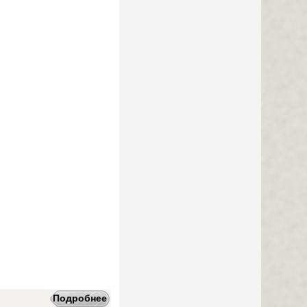
Подробнее