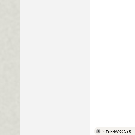
Фтыкнуло: 978