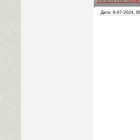
Дата: 8-07-2024, 0