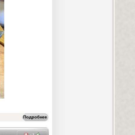
Подробнее