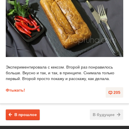
Экспериментировала с кексом. Второй раз понравилось
больше. Вкусно и так, и так, в принципе. Снимала только
первый. Второй просто покажу и расскажу, как делала.
Фтыкать!
205
В прошлое
В будущее