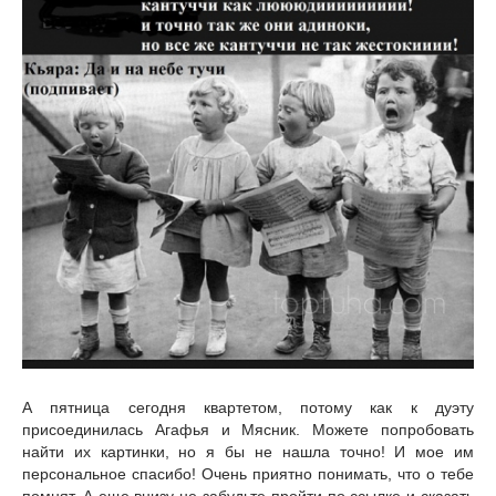
А пятница сегодня квартетом, потому как к дуэту
присоединилась Агафья и Мясник. Можете попробовать
найти их картинки, но я бы не нашла точно! И мое им
персональное спасибо! Очень приятно понимать, что о тебе