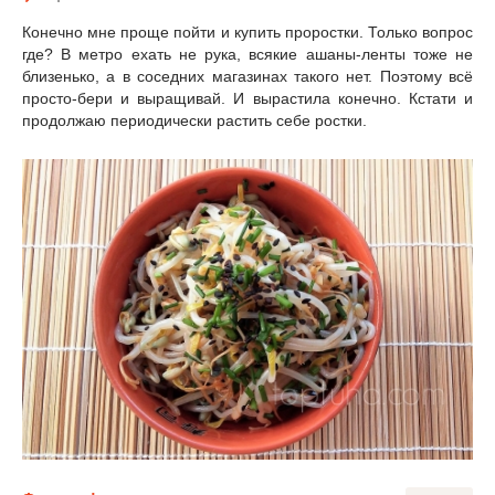
Конечно мне проще пойти и купить проростки. Только вопрос
где? В метро ехать не рука, всякие ашаны-ленты тоже не
близенько, а в соседних магазинах такого нет. Поэтому всё
просто-бери и выращивай. И вырастила конечно. Кстати и
продолжаю периодически растить себе ростки.