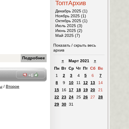
ТоптАрхив
Декабрь 2025 (1)
Ноябрь 2025 (1)
Октябрь 2025 (1)
Июль 2025 (3)
Июнь 2025 (2)
Май 2025 (7)
Показать / скрыть весь
архив
Подробнее
«
Март 2021
»
Пн
Вт
Ср
Чт
Пт
Сб
Вс
+6
1
2
3
4
5
6
7
8
9
10
11
12
13
14
ты
/
Второе
15
16
17
18
19
20
21
22
23
24
25
26
27
28
29
30
31