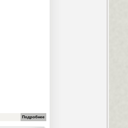
Подробнее