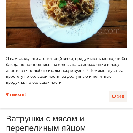
Я вам скажу, что это тот ещё квест, придумывать меню, чтобы
блюда не повторялись, находясь на самоизоляции в лесу.
Знаете за что люблю итальянскую кухню? Помимо вкуса, за
простоту по большей части, за доступные и понятные
продукты, по большей части.
Фтыкать!
169
Ватрушки с мясом и
перепелиным яйцом