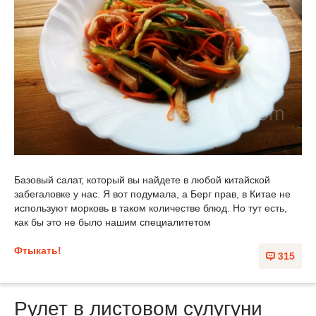
Базовый салат, который вы найдете в любой китайской
забегаловке у нас. Я вот подумала, а Берг прав, в Китае не
используют морковь в таком количестве блюд. Но тут есть,
как бы это не было нашим специалитетом
Фтыкать!
315
Рулет в листовом сулугуни