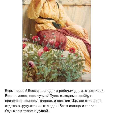
Всем привет! Всех с последним рабочим днем, с пятницей!
Еще немного, еще чучуть! Пусть выходные пройдут
неспешно, принесут радость и позитив. Желаю отличного
отдыха в кругу отличных людей. Всем солнца и тепла.
Отдыхаем телом и душой.