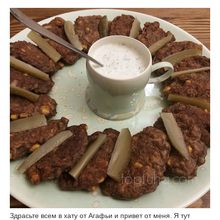
Здрасьте всем в хату от Агафьи и привет от меня. Я тут