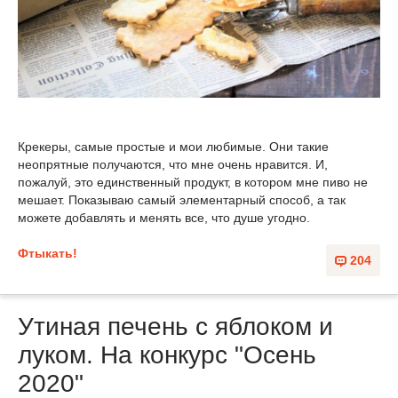
Крекеры, самые простые и мои любимые. Они такие
неопрятные получаются, что мне очень нравится. И,
пожалуй, это единственный продукт, в котором мне пиво не
мешает. Показываю самый элементарный способ, а так
можете добавлять и менять все, что душе угодно.
Фтыкать!
204
Утиная печень с яблоком и
луком. На конкурс "Осень
2020"