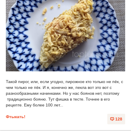
Такой пирог, или, если угодно, пирожное кто только не пёк, с
чем только не пёк. И я, конечно же, пекла вот это вот с
разнообразными начинками. Но у нас боянов нет, поэтому
традиционно бояню. Тут фишка в тесте. Точнее в его
рецепте. Ему более 100 лет...
Фтыкать!
128