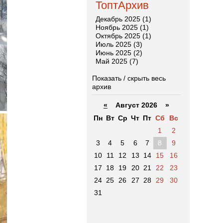
ТоптАрхив
Декабрь 2025 (1)
Ноябрь 2025 (1)
Октябрь 2025 (1)
Июль 2025 (3)
Июнь 2025 (2)
Май 2025 (7)
Показать / скрыть весь
архив
«
Август 2026 »
Пн
Вт
Ср
Чт
Пт
Сб
Вс
1
2
3
4
5
6
7
8
9
10
11
12
13
14
15
16
17
18
19
20
21
22
23
24
25
26
27
28
29
30
31