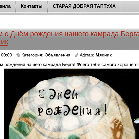
вила
Контакты
СТАРАЯ ДОБРАЯ ТАПТУХА
 с Днём рождения нашего камрада Берга
ик
 00:00
Категория:
Объявления
Афтар:
Мясник
 рождения нашего камрада Берга! Фсего тебе самого хорошего!