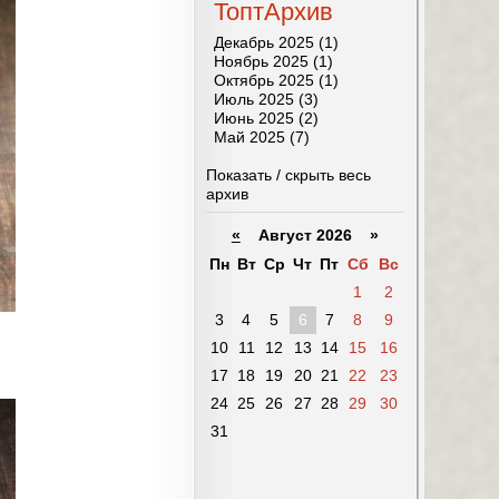
ТоптАрхив
Декабрь 2025 (1)
Ноябрь 2025 (1)
Октябрь 2025 (1)
Июль 2025 (3)
Июнь 2025 (2)
Май 2025 (7)
Показать / скрыть весь
архив
«
Август 2026 »
Пн
Вт
Ср
Чт
Пт
Сб
Вс
1
2
3
4
5
6
7
8
9
10
11
12
13
14
15
16
17
18
19
20
21
22
23
24
25
26
27
28
29
30
31