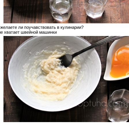
е желаете ли поучавствовать в кулинарии?
не хватает швейной машинки