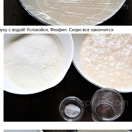
уку с водой! Успокойся, Феофил. Скоро все закончится