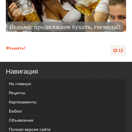
Фтыкать!
12
Навигация
На главную
Рецепты
Картикаменты
Баблог
Объявления
Полная версия сайта