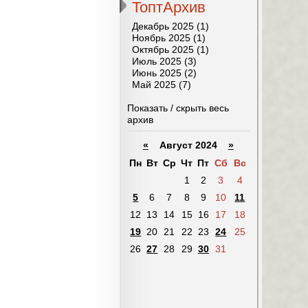
ТоптАрхив
Декабрь 2025 (1)
Ноябрь 2025 (1)
Октябрь 2025 (1)
Июль 2025 (3)
Июнь 2025 (2)
Май 2025 (7)
Показать / скрыть весь
архив
«
Август 2024
»
Пн
Вт
Ср
Чт
Пт
Сб
Вс
1
2
3
4
5
6
7
8
9
10
11
12
13
14
15
16
17
18
19
20
21
22
23
24
25
26
27
28
29
30
31