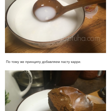
По тому же принципу добавляем пасту карри.