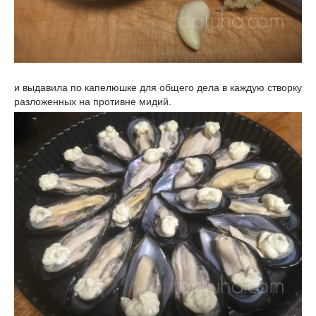
и выдавила по капелюшке для общего дела в каждую створку
разложенных на противне мидий.