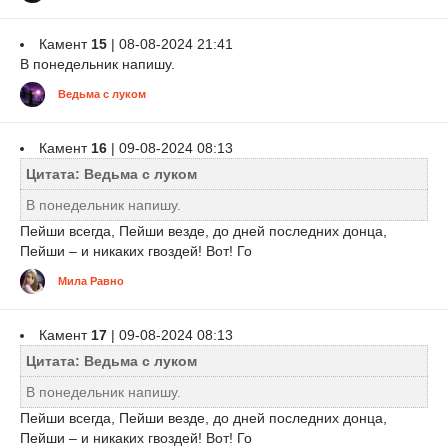
Камент
15
| 08-08-2024 21:41
В понедельник напишу.
Ведьма с луком
Камент
16
| 09-08-2024 08:13
Цитата: Ведьма с луком
В понедельник напишу.
Пейши всегда, Пейши везде, до дней последних донца,
Пейши – и никаких гвоздей! Вот! Го
Мила Равно
Камент
17
| 09-08-2024 08:13
Цитата: Ведьма с луком
В понедельник напишу.
Пейши всегда, Пейши везде, до дней последних донца,
Пейши – и никаких гвоздей! Вот! Го