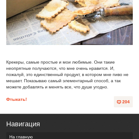
Крекеры, самые простые и мои любимые. Они такие
неопрятные получаются, что мне очень нравится. И,
пожалуй, это единственный продукт, в котором мне пиво не
мешает. Показываю самый элементарный способ, а так
можете добавлять и менять все, что душе угодно.
Фтыкать!
204
Навигация
На главную