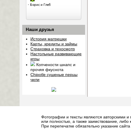
Наши друзья
История матрешки
Карты, кредиты и займы
Страховка и техосмотр
Настольные развивающие
игры
Копчености шнапс и
прочяя фкуснота
Chipotle сушеные перцы
чили
Фотографии и тексты являются авторскими и
или полностью, а также заимствование, либо 
При перепечатке обязательно указание сайт