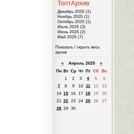
ТоптАрхив
Декабрь 2025 (1)
Ноябрь 2025 (1)
Октябрь 2025 (1)
Июль 2025 (3)
Июнь 2025 (2)
Май 2025 (7)
Показать / скрыть весь
архив
«
Апрель 2025
»
Пн
Вт
Ср
Чт
Пт
Сб
Вс
1
2
3
4
5
6
7
8
9
10
11
12
13
14
15
16
17
18
19
20
21
22
23
24
25
26
27
28
29
30