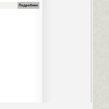
Подробнее