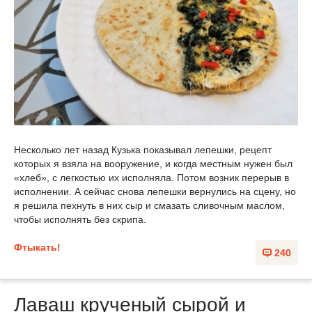
Несколько лет назад Кузька показывал лепешки, рецепт
которых я взяла на вооружение, и когда местным нужен был
«хлеб», с легкостью их исполняла. Потом возник перерыв в
исполнении. А сейчас снова лепешки вернулись на сцену, но
я решила пехнуть в них сыр и смазать сливочным маслом,
чтобы исполнять без скрипа.
Фтыкать!
240
Лаваш крученый сырой и