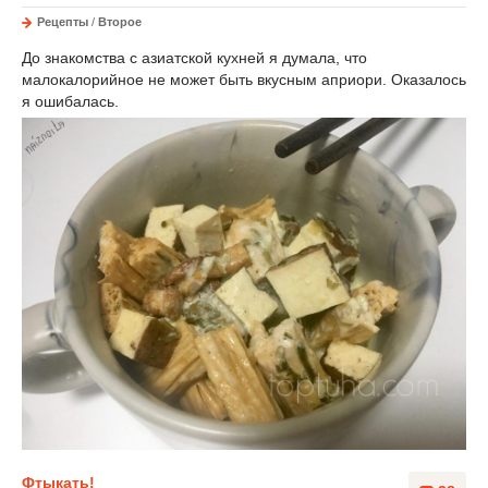
Рецепты
/
Второе
До знакомства с азиатской кухней я думала, что
малокалорийное не может быть вкусным априори. Оказалось
я ошибалась.
Фтыкать!