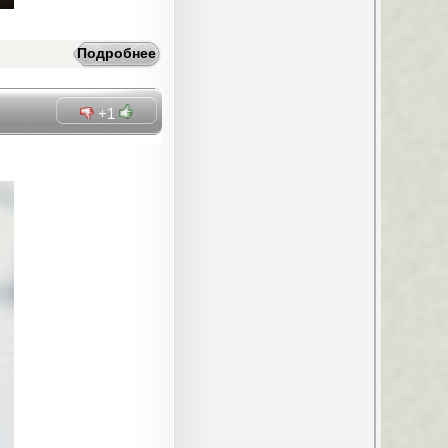
Подробнее
+1