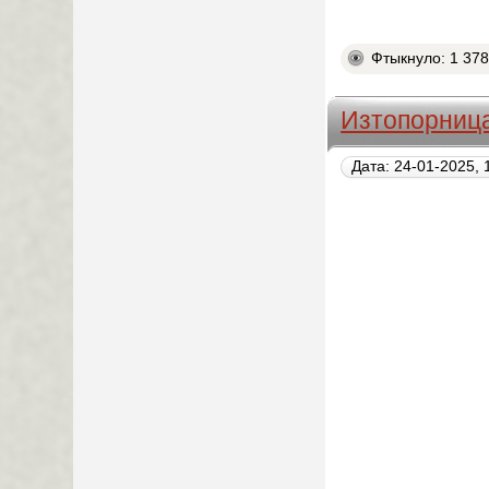
Фтыкнуло: 1 37
Изтопорниц
Дата: 24-01-2025, 