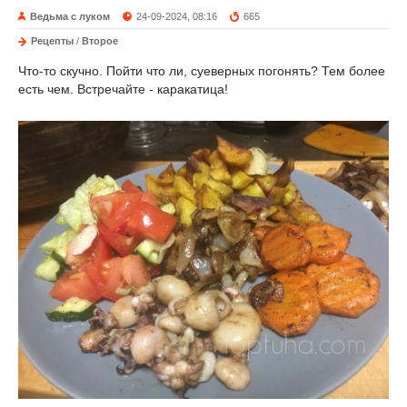
Ведьма с луком
24-09-2024, 08:16
665
Рецепты
/
Второе
Что-то скучно. Пойти что ли, суеверных погонять? Тем более
есть чем. Встречайте - каракатица!